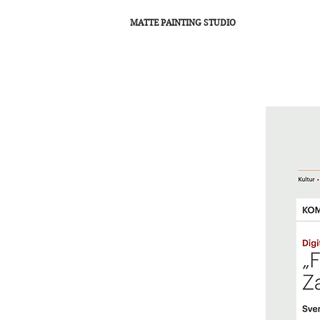
MATTE PAINTING STUDIO