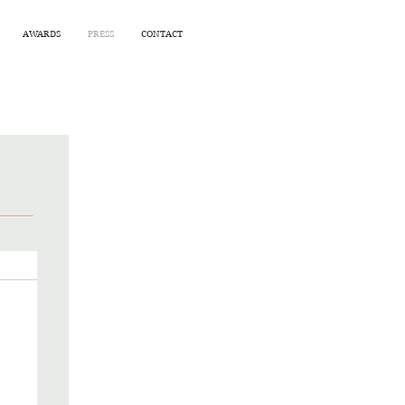
AWARDS
PRESS
CONTACT